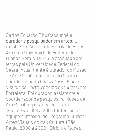
Carlos Eduardo Bitu Cassundé é
curador e pesquisador em artes
. É
mestre em Artes pela Escola de Belas
Artes da Universidade Federal de
Minhas Gerais (UFMG) e graduado em
letras pela Universidade Federal do
Ceará. Atualmente é curador do Museu
de Arte Contemporânea do Ceará e
coordenador do
Laboratório de Artes
Visuais do Porto Iracema das Artes
, em
Fortaleza. Foi curador-assistente e
coordenador de pesquisa no Museu de
Arte Contemporânea do Ceará
(Fortaleza, 1998 a 2007). Integrou a
equipe curatorial do Programa Rumos
Artes Visuais do Itaú Cultural (São
Paulo, 2008 a 2009). Dirigiu o
Museu