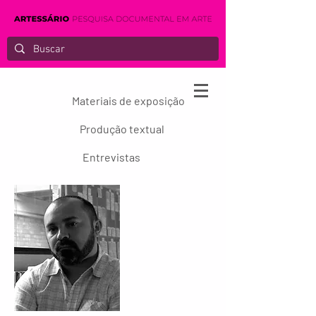
Materiais de exposição
Produção textual
Entrevistas