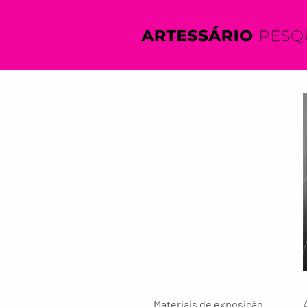
Materiais de exposição